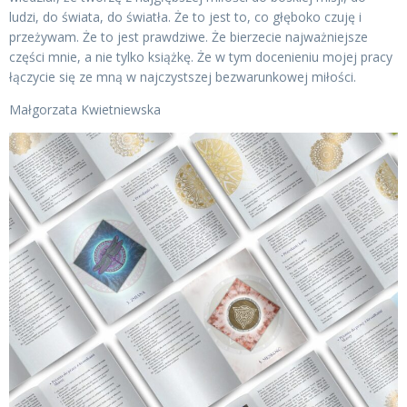
ludzi, do świata, do światła. Że to jest to, co głęboko czuję i
przeżywam. Że to jest prawdziwe. Że bierzecie najważniejsze
części mnie, a nie tylko książkę. Że w tym docenieniu mojej pracy
łączycie się ze mną w najczystszej bezwarunkowej miłości.
Małgorzata Kwietniewska