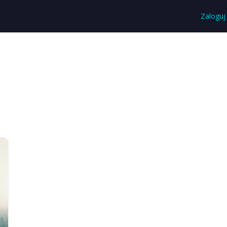
Zaloguj